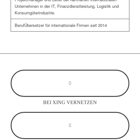
Unternehmen in der IT, Finanzdienstleistung, Logistik und
Konsumgüterindustrie.
Übersetzer für internationale Firmen seit 2014
BEI XING VERNETZEN