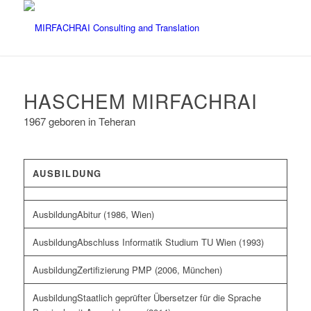
HASCHEM MIRFACHRAI
1967 geboren in Teheran
AUSBILDUNG
Abitur (1986, Wien)
Abschluss Informatik Studium TU Wien (1993)
Zertifizierung PMP (2006, München)
Staatlich geprüfter Übersetzer für die Sprache