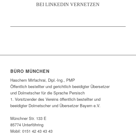
BEI LINKEDIN VERNETZEN
BÜRO MÜNCHEN
Haschem Mirfachrai, Dipl.-Ing., PMP
Öffentlich bestellter und gerichtlich beeidigter Übersetzer
und Dolmetscher für die Sprache Persisch
1. Vorsitzender des Vereins öffentlich bestellter und
beeidigter Dolmetscher und Übersetzer Bayern e.V.
Münchner Str. 133 E
85774 Unterföhring
Mobil: 0151 42 43 43 43